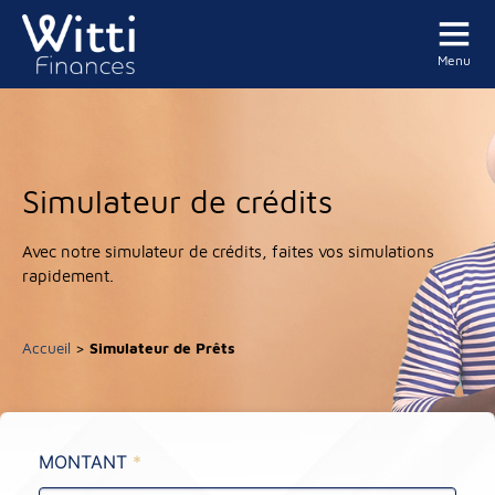
Menu
Simulateur de crédits
Avec notre simulateur de crédits, faites vos simulations
rapidement.
Accueil
>
Simulateur de Prêts
MONTANT
*