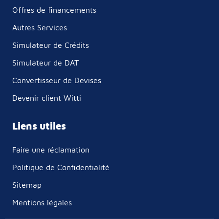
Offres de financements
Autres Services
Simulateur de Crédits
Simulateur de DAT
Convertisseur de Devises
Devenir client Witti
Liens utiles
Faire une réclamation
Politique de Confidentialité
Sitemap
Mentions légales