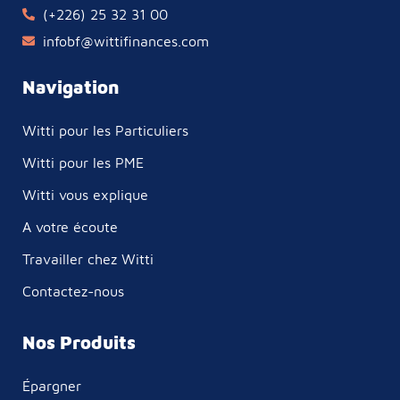
(+226) 25 32 31 00
infobf@wittifinances.com
Navigation
Witti pour les Particuliers
Witti pour les PME
Witti vous explique
A votre écoute
Travailler chez Witti
Contactez-nous
Nos Produits
Épargner