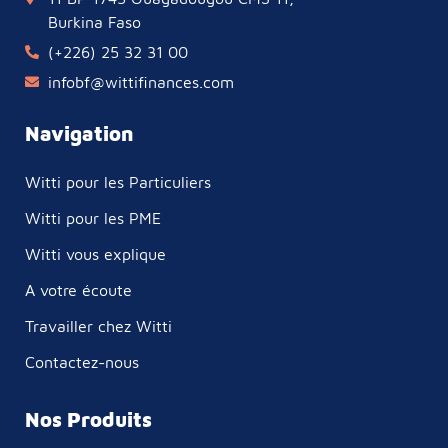
Burkina Faso
(+226) 25 32 31 00
infobf@wittifinances.com
Navigation
Witti pour les Particuliers
Witti pour les PME
Witti vous explique
A votre écoute
Travailler chez Witti
Contactez-nous
Nos Produits