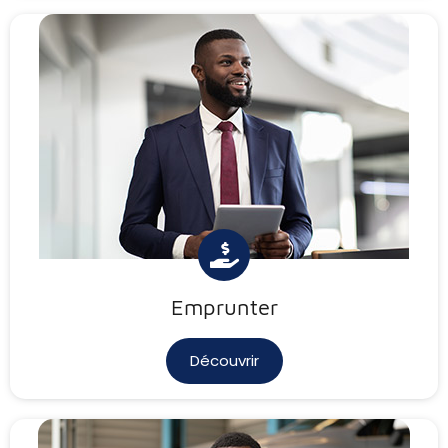
Emprunter
Découvrir