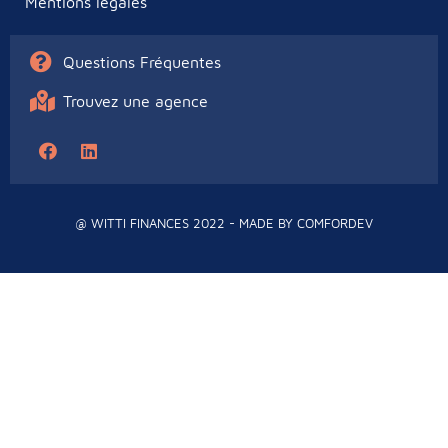
Mentions légales
Questions Fréquentes
Trouvez une agence
@ WITTI FINANCES 2022 - MADE BY
COMFORDEV