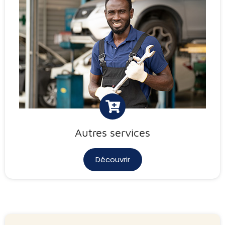
Autres services
Découvrir