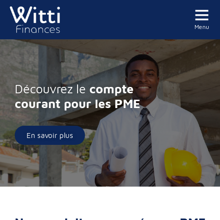
Menu
Découvrez le
compte
courant pour les PME
En savoir plus