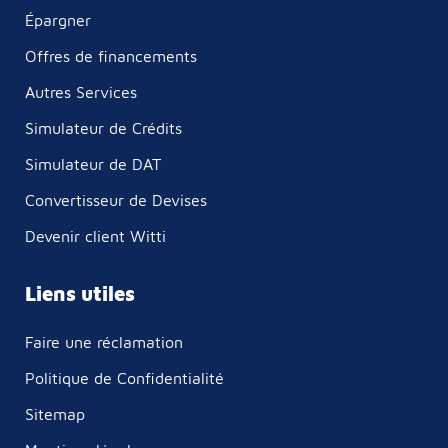
Épargner
Offres de financements
Autres Services
Simulateur de Crédits
Simulateur de DAT
Convertisseur de Devises
Devenir client Witti
Liens utiles
Faire une réclamation
Politique de Confidentialité
Sitemap