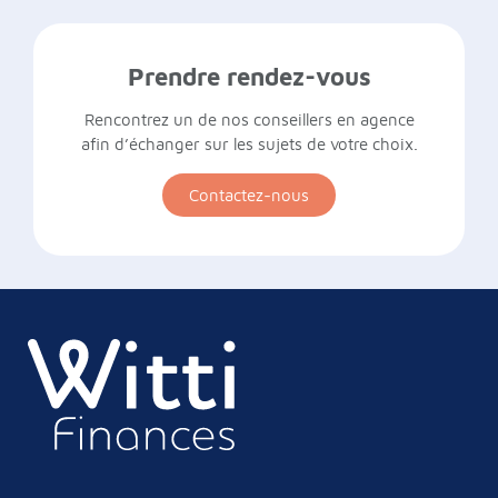
Prendre rendez-vous
Rencontrez un de nos conseillers en agence
afin d’échanger sur les sujets de votre choix.
Contactez-nous