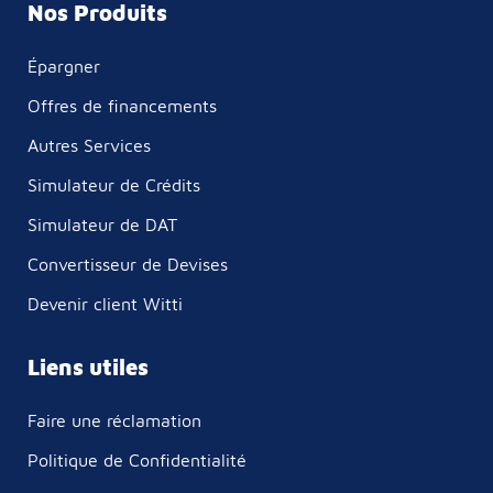
Nos Produits
Épargner
Offres de financements
Autres Services
Simulateur de Crédits
Simulateur de DAT
Convertisseur de Devises
Devenir client Witti
Liens utiles
Faire une réclamation
Politique de Confidentialité