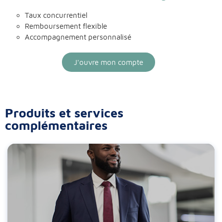
Taux concurrentiel
Remboursement flexible
Accompagnement personnalisé
J'ouvre mon compte
Produits et services
complémentaires