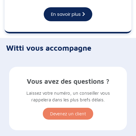
En savoir plus
Witti vous accompagne
Vous avez des questions ?
Laissez votre numéro, un conseiller vous
rappelera dans les plus brefs délais.
Devenez un client