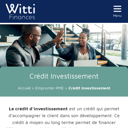
Menu
Crédit Investissement
Accueil
>
Emprunter-PME
>
Crédit Investissement
Le crédit d’investissement
est un crédit qui permet
d’accompagner le client dans son développement. Ce
crédit à moyen ou long terme permet de financer