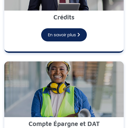
Crédits
En savoir plus
Compte Épargne et DAT