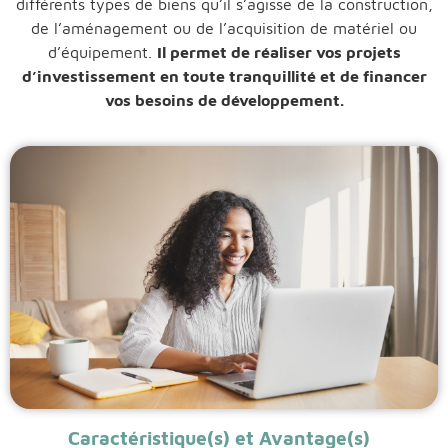
différents types de biens qu’il s’agisse de la construction,
de l’aménagement ou de l’acquisition de matériel ou
d’équipement.
Il permet de réaliser vos projets
d’investissement en toute tranquillité et de financer
vos besoins de développement.
Caractéristique(s) et Avantage(s)