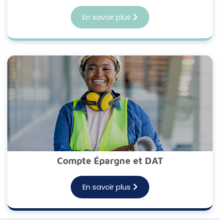
En savoir plus
Compte Épargne et DAT
En savoir plus