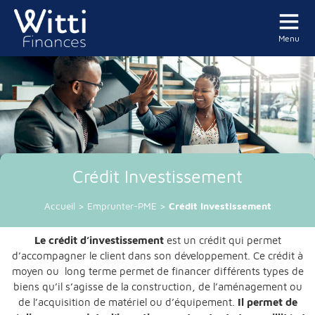
Menu
Crédit Investissement
Accueil
>
Emprunter-PME
>
Crédit Investissement
Le crédit d’investissement
est un crédit qui permet
d’accompagner le client dans son développement. Ce crédit à
moyen ou long terme permet de financer différents types de
biens qu’il s’agisse de la construction, de l’aménagement ou
de l’acquisition de matériel ou d’équipement.
Il permet de