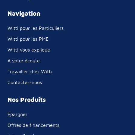
Navigation
Witti pour les Particuliers
Witti pour les PME
Witti vous explique
A votre écoute
Travailler chez Witti
Contactez-nous
Nos Produits
Épargner
Offres de financements