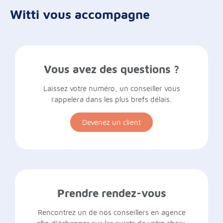
Witti vous accompagne
Vous avez des questions ?
Laissez votre numéro, un conseiller vous
rappelera dans les plus brefs délais.
Devenez un client
Prendre rendez-vous
Rencontrez un de nos conseillers en agence