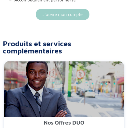
J'ouvre mon compte
Produits et services
complémentaires
Nos Offres DUO