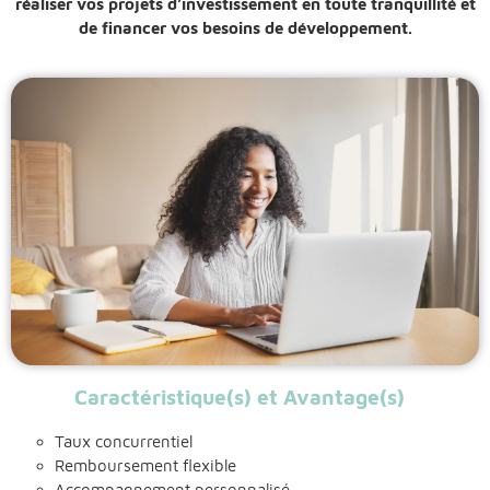
réaliser vos projets d’investissement en toute tranquillité et
de financer vos besoins de développement.
Caractéristique(s) et Avantage(s)
Taux concurrentiel
Remboursement flexible
Accompagnement personnalisé