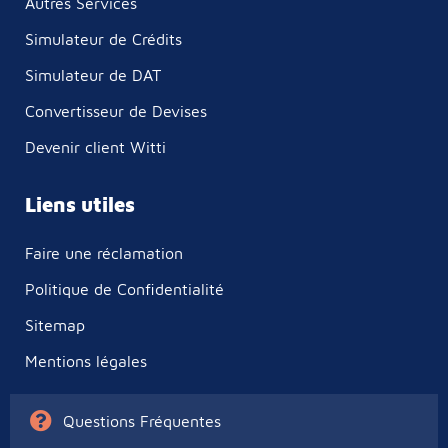
Autres Services
Simulateur de Crédits
Simulateur de DAT
Convertisseur de Devises
Devenir client Witti
Liens utiles
Faire une réclamation
Politique de Confidentialité
Sitemap
Mentions légales
Questions Fréquentes