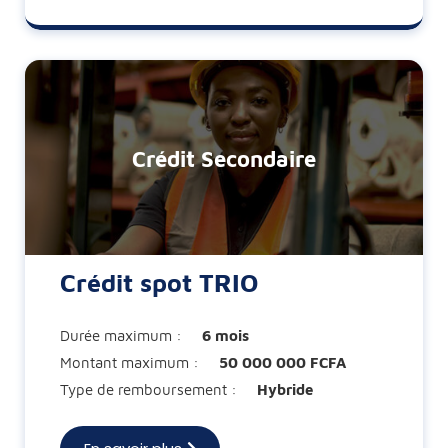
Crédit Secondaire
Crédit spot TRIO
Durée maximum :
6 mois
Montant maximum :
50 000 000 FCFA
Type de remboursement :
Hybride