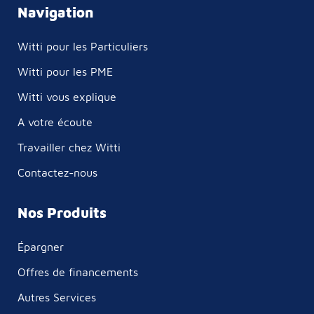
Navigation
Witti pour les Particuliers
Witti pour les PME
Witti vous explique
A votre écoute
Travailler chez Witti
Contactez-nous
Nos Produits
Épargner
Offres de financements
Autres Services