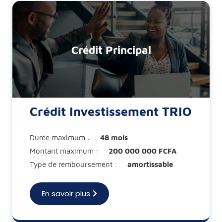
Crédit Principal
Crédit Investissement TRIO
Durée maximum :
48 mois
Montant maximum :
200 000 000 FCFA
Type de remboursement :
amortissable
En savoir plus