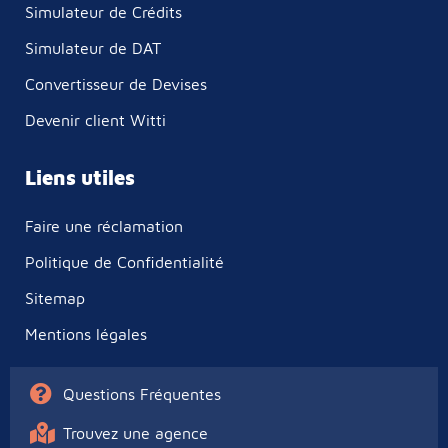
Simulateur de Crédits
Simulateur de DAT
Convertisseur de Devises
Devenir client Witti
Liens utiles
Faire une réclamation
Politique de Confidentialité
Sitemap
Mentions légales
Questions Fréquentes
Trouvez une agence