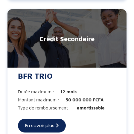
Crédit Secondaire
BFR TRIO
Durée maximum :
12 mois
Montant maximum :
50 000 000 FCFA
Type de remboursement :
amortissable
En savoir plus