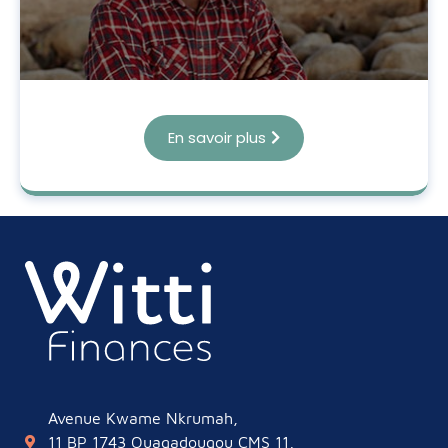
En savoir plus
Avenue Kwame Nkrumah,
11 BP 1743 Ouagadougou CMS 11,