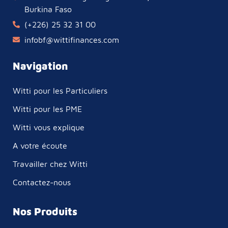
Burkina Faso
(+226) 25 32 31 00
infobf@wittifinances.com
Navigation
Witti pour les Particuliers
Witti pour les PME
Witti vous explique
A votre écoute
Travailler chez Witti
Contactez-nous
Nos Produits