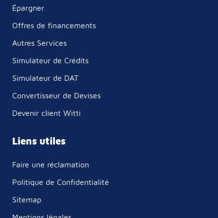
Épargner
Offres de financements
Autres Services
Simulateur de Crédits
Simulateur de DAT
Convertisseur de Devises
Devenir client Witti
Liens utiles
Faire une réclamation
Politique de Confidentialité
Sitemap
Mentions légales