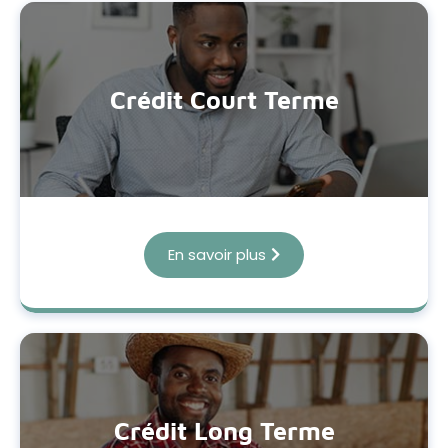
Crédit Court Terme
En savoir plus
Crédit Long Terme